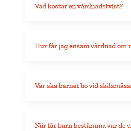
Vad kostar en vårdnadstvist?
Hur får jag ensam vårdnad om 
Var ska barnet bo vid skilsmäss
När får barn bestämma var de vi