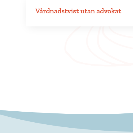
Vårdnadstvist utan advokat