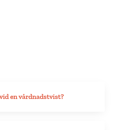
 vid en vårdnadstvist?