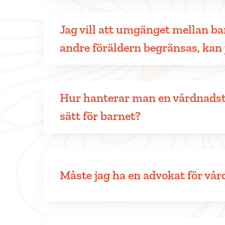
Jag vill att umgänget mellan ba
andre föräldern begränsas, kan j
Hur hanterar man en vårdnadst
sätt för barnet?
Måste jag ha en advokat för vår