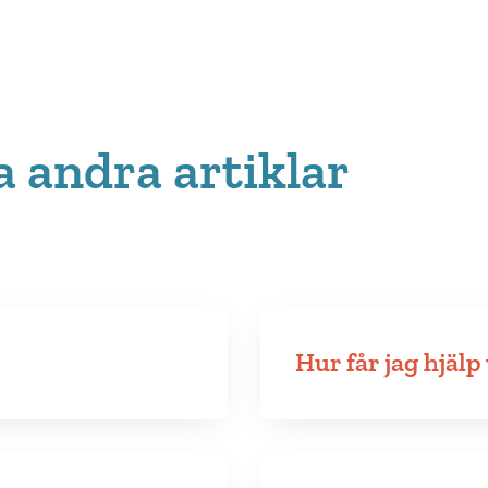
a andra artiklar
Hur får jag hjälp