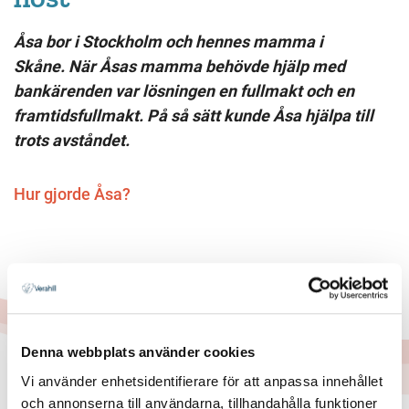
Åsa bor i Stockholm och hennes mamma i
Skåne. När Åsas mamma behövde hjälp med
bankärenden var lösningen en fullmakt och en
framtidsfullmakt. På så sätt kunde Åsa hjälpa till
trots avståndet.
Hur gjorde Åsa?
Denna webbplats använder cookies
Vi använder enhetsidentifierare för att anpassa innehållet
och annonserna till användarna, tillhandahålla funktioner