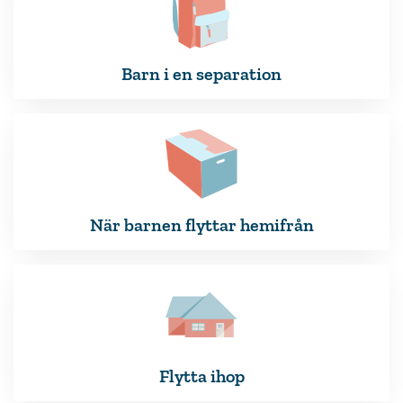
Barn i en separation
När barnen flyttar hemifrån
Flytta ihop