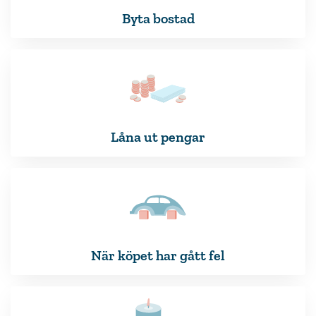
Byta bostad
Låna ut pengar
När köpet har gått fel