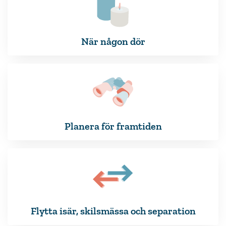
När någon dör
Planera för framtiden
Flytta isär, skilsmässa och separation