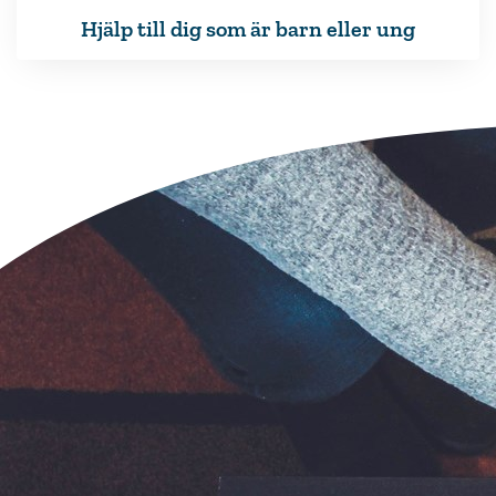
Hjälp till dig som är barn eller ung