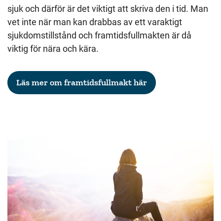
sjuk och därför är det viktigt att skriva den i tid. Man
vet inte när man kan drabbas av ett varaktigt
sjukdomstillstånd och framtidsfullmakten är då
viktig för nära och kära.
Läs mer om framtidsfullmakt här