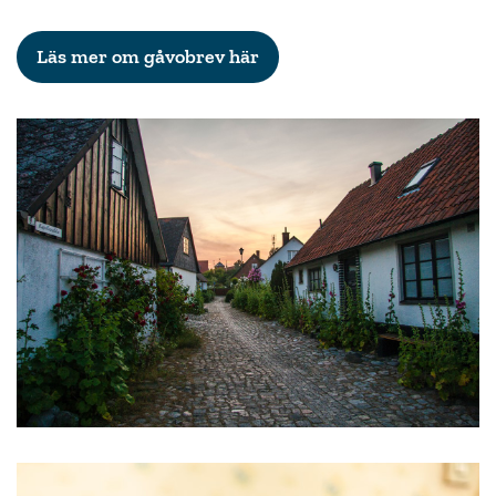
Läs mer om gåvobrev här