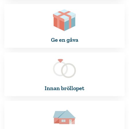
Ge en gåva
Innan bröllopet