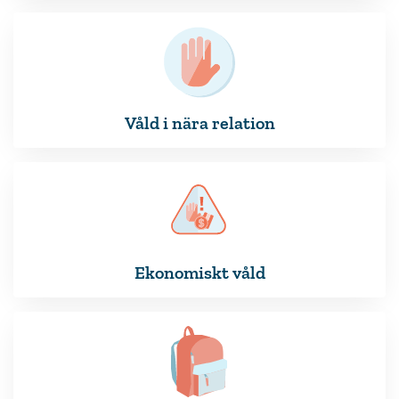
Våld i nära relation
Ekonomiskt våld