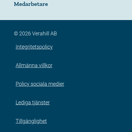
Medarbetare
© 2026 Verahill AB
Integritetspolicy
Allmänna villkor
Policy sociala medier
Lediga tjänster
Tillgänglighet