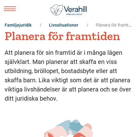
Familjejuridik
Livssituationer
Planera för framtiden
Planera för framtiden
Att planera för sin framtid är i många lägen
självklart. Man planerar att skaffa en viss
utbildning, bröllopet, bostadsbyte eller att
skaffa barn. Lika viktigt som det är att planera
viktiga livshändelser är att planera och se över
ditt juridiska behov.