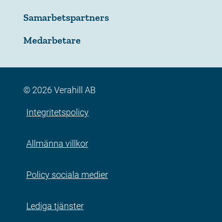
Samarbetspartners
Medarbetare
© 2026 Verahill AB
Integritetspolicy
Allmänna villkor
Policy sociala medier
Lediga tjänster