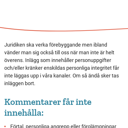
Juridiken ska verka förebyggande men ibland
vänder man sig också till oss när man inte är helt
överens. Inlägg som innehåller personuppgifter
och/eller kränker enskildas personliga integritet får
inte läggas upp i våra kanaler. Om så ändå sker tas
inläggen bort.
Kommentarer får inte
innehålla:
Förtal, personliga angrepp eller förolämpningar