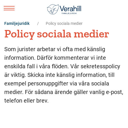
Familjejuridik
Policy sociala medier
Policy sociala medier
Som jurister arbetar vi ofta med känslig
information. Därför kommenterar vi inte
enskilda fall i våra flöden. Vår sekretesspolicy
är viktig. Skicka inte känslig information, till
exempel personuppgifter via våra sociala
medier. För sådana ärende gäller vanlig e-post,
telefon eller brev.