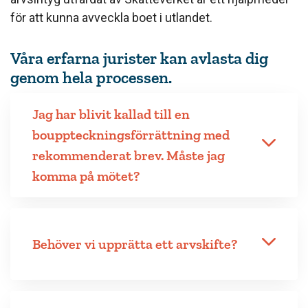
för att kunna avveckla boet i utlandet.
Våra erfarna jurister kan avlasta dig
genom hela processen.
Jag har blivit kallad till en
bouppteckningsförrättning med
rekommenderat brev. Måste jag
komma på mötet?
Behöver vi upprätta ett arvskifte?