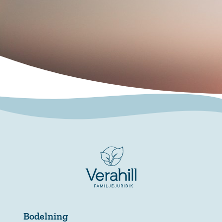
Bodelning