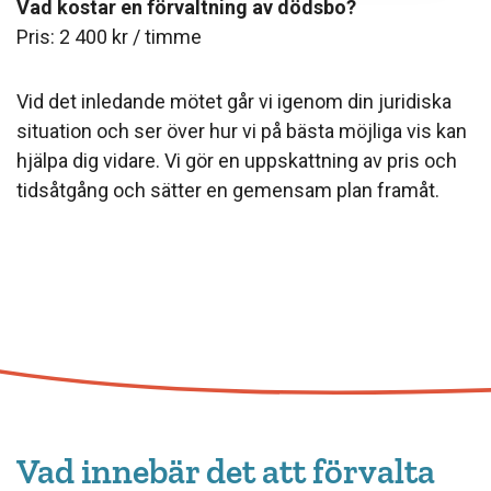
Vad kostar en förvaltning av dödsbo?
Pris: 2 400 kr / timme
Vid det inledande mötet går vi igenom din juridiska
situation och ser över hur vi på bästa möjliga vis kan
hjälpa dig vidare. Vi gör en uppskattning av pris och
tidsåtgång och sätter en gemensam plan framåt.
Vad innebär det att förvalta