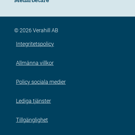
© 2026 Verahill AB
Integritetspolicy
Allmänna villkor
Policy sociala medier
Lediga tjänster
Tillgänglighet