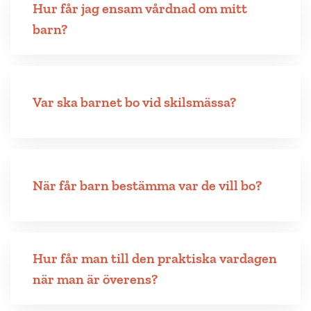
Hur får jag ensam vårdnad om mitt
barn?
Var ska barnet bo vid skilsmässa?
När får barn bestämma var de vill bo?
Hur får man till den praktiska vardagen
när man är överens?