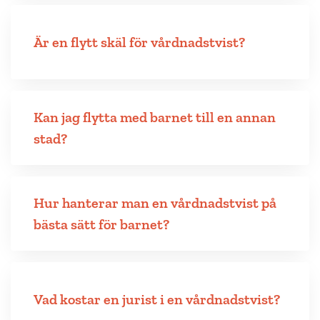
Är en flytt skäl för vårdnadstvist?
Kan jag flytta med barnet till en annan
stad?
Hur hanterar man en vårdnadstvist på
bästa sätt för barnet?
Vad kostar en jurist i en vårdnadstvist?