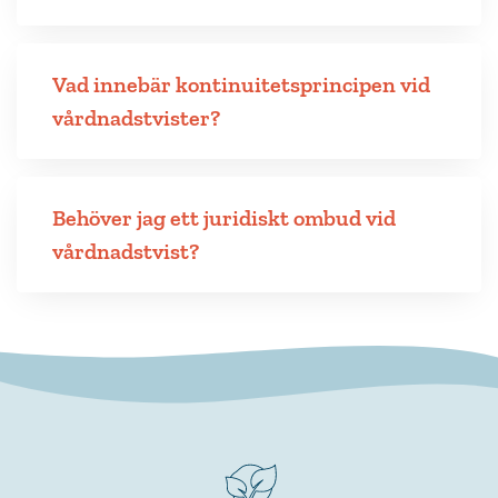
Vad innebär kontinuitetsprincipen vid
vårdnadstvister?
Behöver jag ett juridiskt ombud vid
vårdnadstvist?