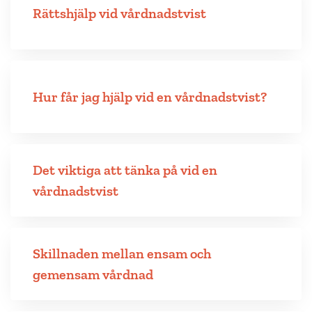
Rättshjälp vid vårdnadstvist
Hur får jag hjälp vid en vårdnadstvist?
Det viktiga att tänka på vid en
vårdnadstvist
Skillnaden mellan ensam och
gemensam vårdnad