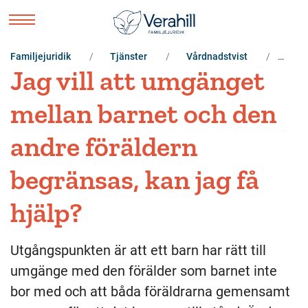
Familjejuridik
Tjänster
Vårdnadstvist
Jag 
Jag vill att umgänget
mellan barnet och den
andre föräldern
begränsas, kan jag få
hjälp?
Utgångspunkten är att ett barn har rätt till
umgänge med den förälder som barnet inte
bor med och att båda föräldrarna gemensamt