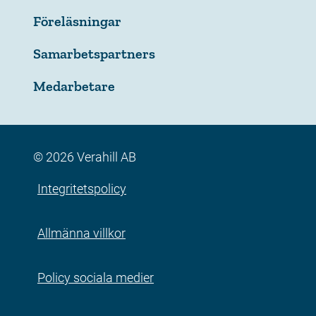
Föreläsningar
Samarbetspartners
Medarbetare
© 2026 Verahill AB
Integritetspolicy
Allmänna villkor
Policy sociala medier