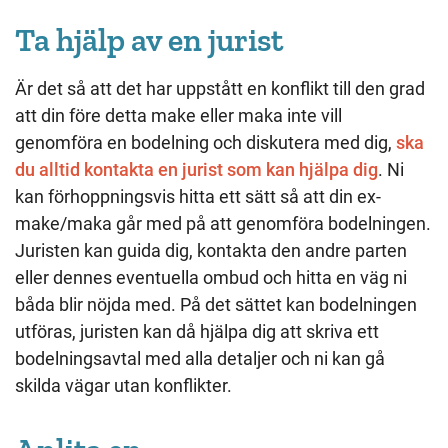
Ta hjälp av en jurist
Är det så att det har uppstått en konflikt till den grad
att din före detta make eller maka inte vill
genomföra en bodelning och diskutera med dig,
ska
du alltid kontakta en jurist som kan hjälpa dig
. Ni
kan förhoppningsvis hitta ett sätt så att din ex-
make/maka går med på att genomföra bodelningen.
Juristen kan guida dig, kontakta den andre parten
eller dennes eventuella ombud och hitta en väg ni
båda blir nöjda med. På det sättet kan bodelningen
utföras, juristen kan då hjälpa dig att skriva ett
bodelningsavtal med alla detaljer och ni kan gå
skilda vägar utan konflikter.