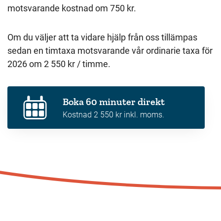
motsvarande kostnad om 750 kr.
Om du väljer att ta vidare hjälp från oss tillämpas
sedan en timtaxa motsvarande vår ordinarie taxa för
2026 om 2 550 kr / timme.
Boka 60 minuter direkt
Kostnad 2 550 kr inkl. moms.