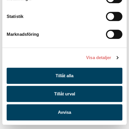
Statistik
Marknadsföring
Visa detaljer
Tillåt alla
Tillåt urval
Avvisa