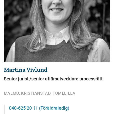
Martina Vivlund
Senior jurist /senior affärsutvecklare processrätt
MALMÖ, KRISTIANSTAD, TOMELILLA
040-625 20 11 (Föräldraledig)