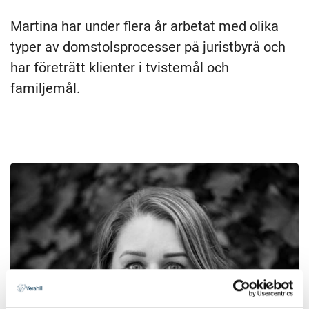
Martina har under flera år arbetat med olika
typer av domstolsprocesser på juristbyrå och
har företrätt klienter i tvistemål och
familjemål.