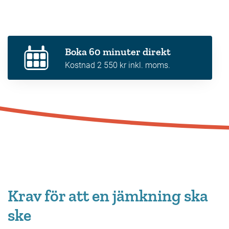
Boka 60 minuter direkt
Kostnad 2 550 kr inkl. moms.
Krav för att en jämkning ska
ske