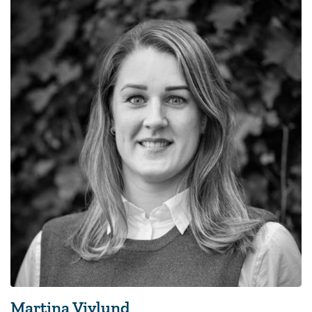
Martina Vivlund