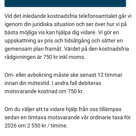
Vid det inledande kostnadsfria telefonsamtalet går vi
igenom din juridiska situation och ser över hur vi på
bästa möjliga vis kan hjälpa dig vidare. Vi gör en
uppskattning av pris och tidsåtgång och sätter en
gemensam plan framåt. Värdet på den kostnadsfria
rådgivningen är 750 kr inkl moms.
Om- eller avbokning måste ske senast 12 timmar
innan din mötestid. I andra fall debiteras
motsvarande kostnad om 750 kr.
Om du väljer att ta vidare hjälp från oss tillämpas
sedan en timtaxa motsvarande vår ordinarie taxa för
2026 om 2 550 kr / timme.