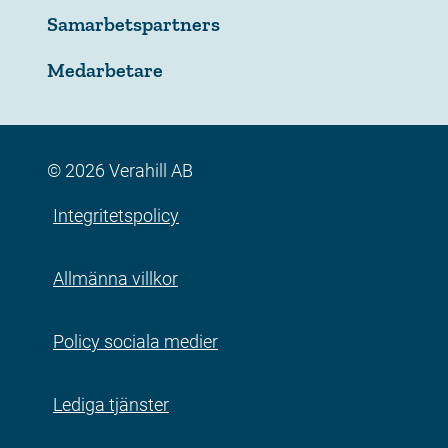
Samarbetspartners
Medarbetare
© 2026 Verahill AB
Integritetspolicy
Allmänna villkor
Policy sociala medier
Lediga tjänster