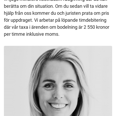
berätta om din situation. Om du sedan vill ta vidare
hjälp från oss kommer du och juristen prata om pris
för uppdraget. Vi arbetar på löpande timdebitering
där vår taxa i ärenden om bodelning är 2 550 kronor
per timme inklusive moms.