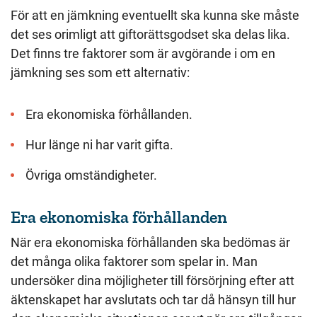
För att en jämkning eventuellt ska kunna ske måste
det ses orimligt att giftorättsgodset ska delas lika.
Det finns tre faktorer som är avgörande i om en
jämkning ses som ett alternativ:
Era ekonomiska förhållanden.
Hur länge ni har varit gifta.
Övriga omständigheter.
Era ekonomiska förhållanden
När era ekonomiska förhållanden ska bedömas är
det många olika faktorer som spelar in. Man
undersöker dina möjligheter till försörjning efter att
äktenskapet har avslutats och tar då hänsyn till hur