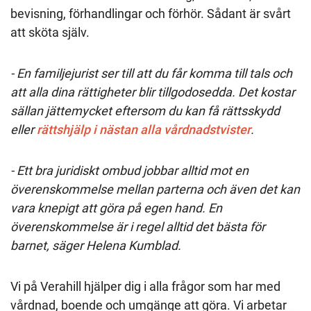
bevisning, förhandlingar och förhör. Sådant är svårt
att sköta själv.
- En familjejurist ser till att du får komma till tals och
att alla dina rättigheter blir tillgodosedda. Det kostar
sällan jättemycket eftersom du kan få rättsskydd
eller
rättshjälp i nästan alla vårdnadstvister
.
- Ett bra juridiskt ombud jobbar alltid mot en
överenskommelse mellan parterna och även det kan
vara knepigt att göra på egen hand. En
överenskommelse är i regel alltid det bästa för
barnet, säger Helena Kumblad.
Vi på Verahill hjälper dig i alla frågor som har med
vårdnad, boende och umgänge att göra. Vi arbetar