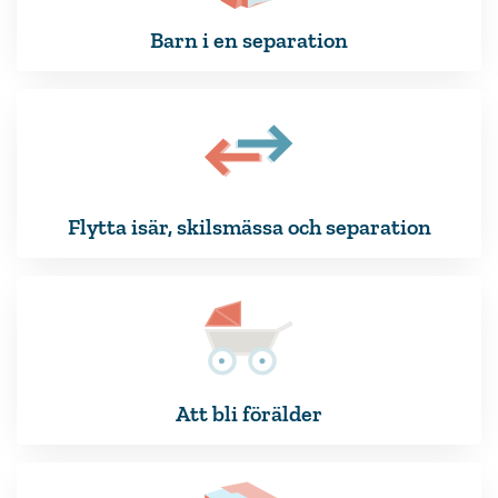
Barn i en separation
Flytta isär, skilsmässa och separation
Att bli förälder