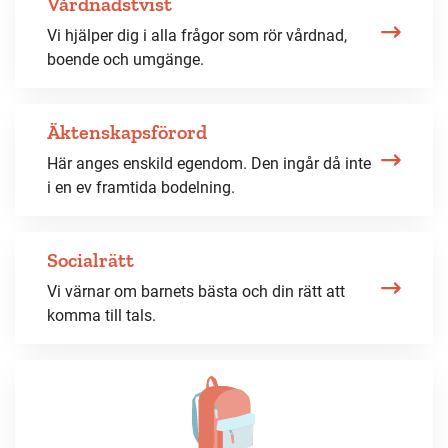
Vårdnadstvist
Vi hjälper dig i alla frågor som rör vårdnad,
boende och umgänge.
Äktenskapsförord
Här anges enskild egendom. Den ingår då inte
i en ev framtida bodelning.
Socialrätt
Vi värnar om barnets bästa och din rätt att
komma till tals.