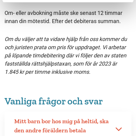
Om- eller avbokning måste ske senast 12 timmar
innan din mötestid. Efter det debiteras summan.
Om du väljer att ta vidare hjälp från oss kommer du
och juristen prata om pris för uppdraget. Vi arbetar
på löpande timdebitering där vi följer den av staten
fastställda rättshjälpstaxan, som för år 2023 är
1.845 kr per timme inklusive moms.
Vanliga frågor och svar
Mitt barn bor hos mig på heltid, ska
den andre föräldern betala