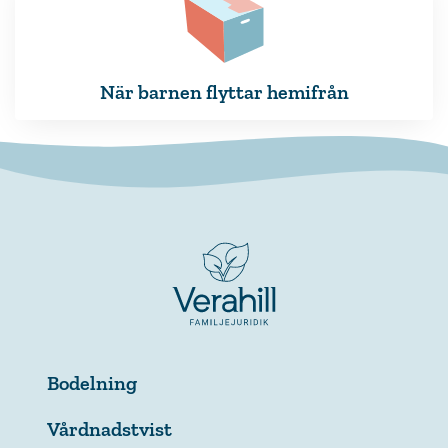
När barnen flyttar hemifrån
Bodelning
Vårdnadstvist