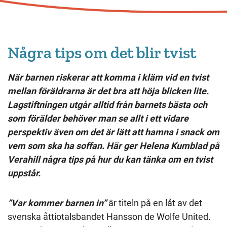
Några tips om det blir tvist
När barnen riskerar att komma i kläm vid en tvist
mellan föräldrarna är det bra att höja blicken lite.
Lagstiftningen utgår alltid från barnets bästa och
som förälder behöver man se allt i ett vidare
perspektiv även om det är lätt att hamna i snack om
vem som ska ha soffan. Här ger Helena Kumblad på
Verahill några tips på hur du kan tänka om en tvist
uppstår.
”Var kommer barnen in”
är titeln på en låt av det
svenska åttiotalsbandet Hansson de Wolfe United.