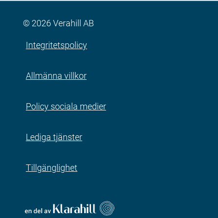
© 2026 Verahill AB
Integritetspolicy
Allmänna villkor
Policy sociala medier
Lediga tjänster
Tillgänglighet