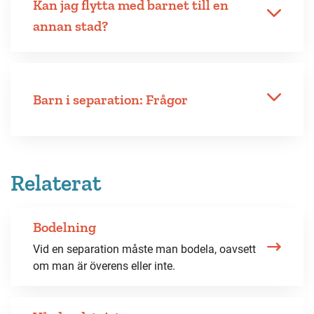
Kan jag flytta med barnet till en
annan stad?
Barn i separation: Frågor
Relaterat
Bodelning
Vid en separation måste man bodela, oavsett
om man är överens eller inte.