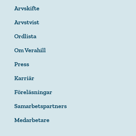
Arvskifte
Arvstvist
Ordlista
Om Verahill
Press
Karriär
Föreläsningar
Samarbetspartners
Medarbetare