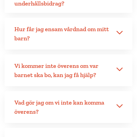
underhållsbidrag?
Hur får jag ensam vårdnad om mitt
barn?
Vi kommer inte överens om var
barnet ska bo, kan jag få hjälp?
Vad gör jag om vi inte kan komma
överens?