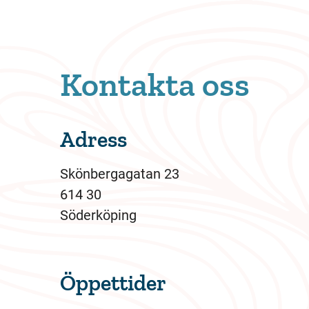
Kontakta oss
Adress
Skönbergagatan 23
614 30
Söderköping
Öppettider