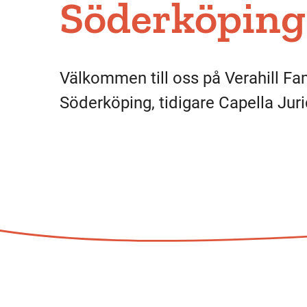
Söderköping
Välkommen till oss på Verahill Fami
Söderköping, tidigare Capella Juri