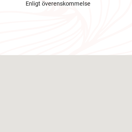
Enligt överenskommelse