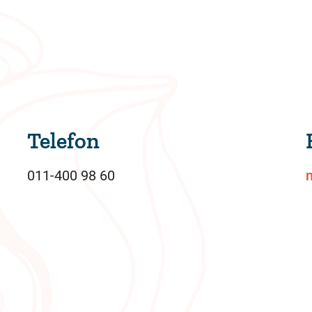
Telefon
011-400 98 60