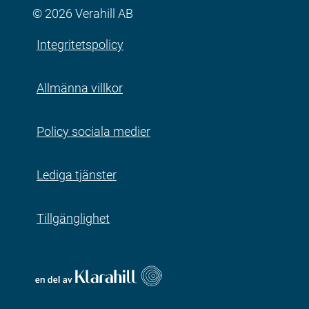
© 2026 Verahill AB
Integritetspolicy
Allmänna villkor
Policy sociala medier
Lediga tjänster
Tillgänglighet