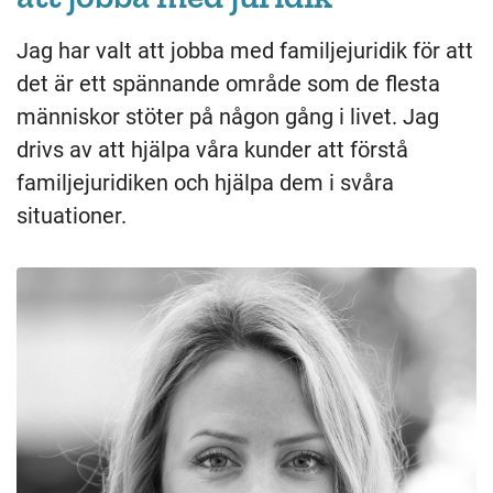
Jag har valt att jobba med familjejuridik för att
det är ett spännande område som de flesta
människor stöter på någon gång i livet. Jag
drivs av att hjälpa våra kunder att förstå
familjejuridiken och hjälpa dem i svåra
situationer.