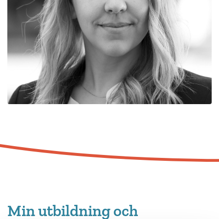
Min utbildning och