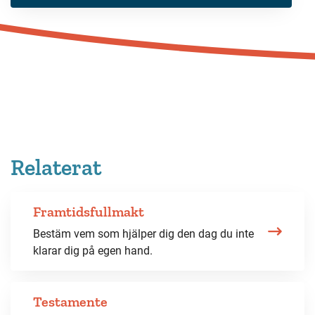
Relaterat
Framtidsfullmakt
Bestäm vem som hjälper dig den dag du inte
klarar dig på egen hand.
Testamente