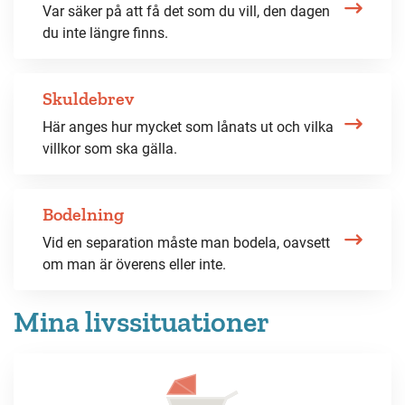
Var säker på att få det som du vill, den dagen
du inte längre finns.
Skuldebrev
Här anges hur mycket som lånats ut och vilka
villkor som ska gälla.
Bodelning
Vid en separation måste man bodela, oavsett
om man är överens eller inte.
Mina livssituationer