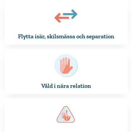
Flytta isär, skilsmässa och separation
Våld i nära relation