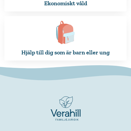
Ekonomiskt våld
Hjälp till dig som är barn eller ung