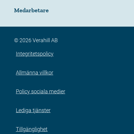
Medarbetare
© 2026 Verahill AB
Integritetspolicy
Allmänna villkor
Policy sociala medier
Lediga tjänster
Tillgänglighet