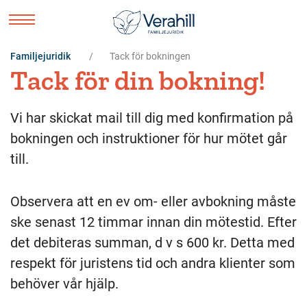
Familjejuridik
Tack för bokningen
Tack för din bokning!
Vi har skickat mail till dig med konfirmation på
bokningen och instruktioner för hur mötet går
till.
Observera att en ev om- eller avbokning måste
ske senast 12 timmar innan din mötestid. Efter
det debiteras summan, d v s 600 kr. Detta med
respekt för juristens tid och andra klienter som
behöver vår hjälp.