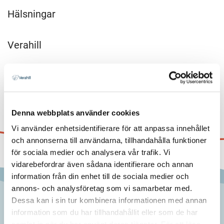
Hälsningar
Verahill
Denna webbplats använder cookies
Vi använder enhetsidentifierare för att anpassa innehållet
och annonserna till användarna, tillhandahålla funktioner
för sociala medier och analysera vår trafik. Vi
vidarebefordrar även sådana identifierare och annan
information från din enhet till de sociala medier och
annons- och analysföretag som vi samarbetar med.
Dessa kan i sin tur kombinera informationen med annan
information som du har tillhandahållit eller som de har