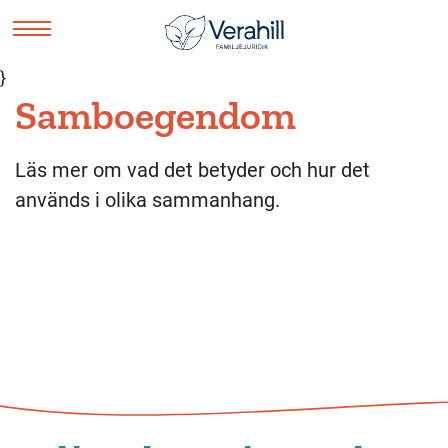
}
Samboegendom
Läs mer om vad det betyder och hur det
används i olika sammanhang.