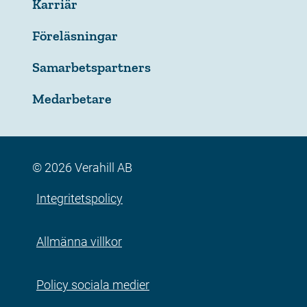
Karriär
Föreläsningar
Samarbetspartners
Medarbetare
© 2026 Verahill AB
Integritetspolicy
Allmänna villkor
Policy sociala medier