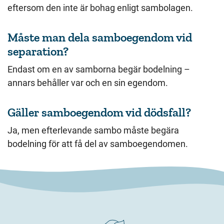
eftersom den inte är bohag enligt sambolagen.
Måste man dela samboegendom vid
separation?
Endast om en av samborna begär bodelning –
annars behåller var och en sin egendom.
Gäller samboegendom vid dödsfall?
Ja, men efterlevande sambo måste begära
bodelning för att få del av samboegendomen.