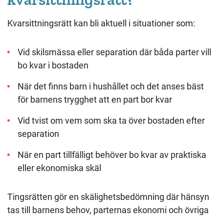
Kvarsittningsrätt kan bli aktuell i situationer som:
Vid skilsmässa eller separation där båda parter vill
bo kvar i bostaden
När det finns barn i hushållet och det anses bäst
för barnens trygghet att en part bor kvar
Vid tvist om vem som ska ta över bostaden efter
separation
När en part tillfälligt behöver bo kvar av praktiska
eller ekonomiska skäl
Tingsrätten gör en skälighetsbedömning där hänsyn
tas till barnens behov, parternas ekonomi och övriga