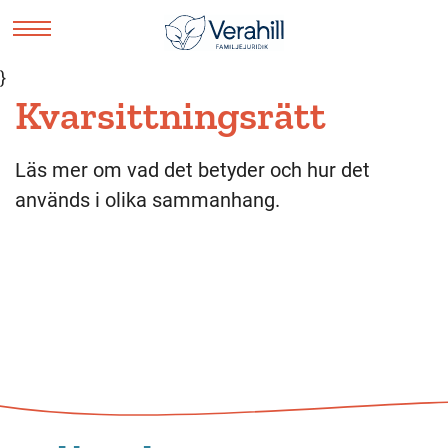
}
Kvarsittningsrätt
Läs mer om vad det betyder och hur det
används i olika sammanhang.