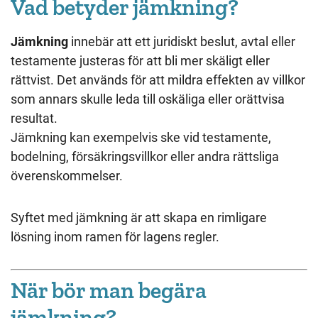
Vad betyder jämkning?
Jämkning
innebär att ett juridiskt beslut, avtal eller
testamente justeras för att bli mer skäligt eller
rättvist. Det används för att mildra effekten av villkor
som annars skulle leda till oskäliga eller orättvisa
resultat.
Jämkning kan exempelvis ske vid testamente,
bodelning, försäkringsvillkor eller andra rättsliga
överenskommelser.
Syftet med jämkning är att skapa en rimligare
lösning inom ramen för lagens regler.
När bör man begära
jämkning?