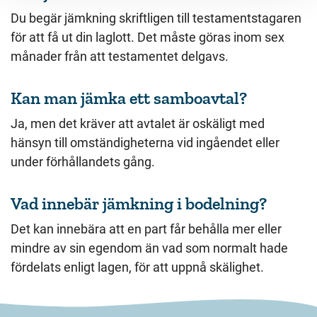
Du begär jämkning skriftligen till testamentstagaren
för att få ut din laglott. Det måste göras inom sex
månader från att testamentet delgavs.
Kan man jämka ett samboavtal?
Ja, men det kräver att avtalet är oskäligt med
hänsyn till omständigheterna vid ingåendet eller
under förhållandets gång.
Vad innebär jämkning i bodelning?
Det kan innebära att en part får behålla mer eller
mindre av sin egendom än vad som normalt hade
fördelats enligt lagen, för att uppnå skälighet.