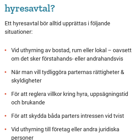
hyresavtal?
Ett hyresavtal bör alltid upprättas i följande
situationer:
Vid uthyrning av bostad, rum eller lokal – oavsett
om det sker förstahands- eller andrahandsvis
När man vill tydliggöra parternas rättigheter &
skyldigheter
För att reglera villkor kring hyra, uppsägningstid
och brukande
För att skydda båda parters intressen vid tvist
Vid uthyrning till företag eller andra juridiska
personer