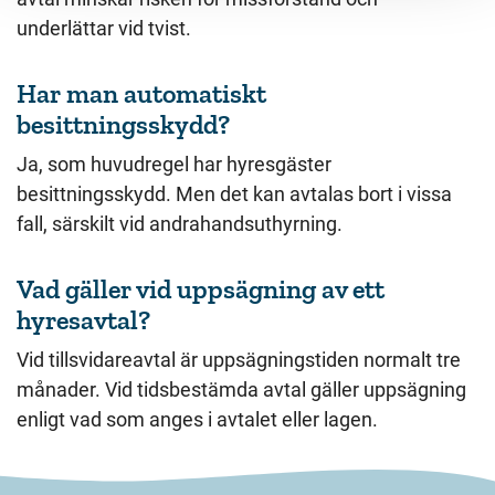
underlättar vid tvist.
Har man automatiskt
besittningsskydd?
Ja, som huvudregel har hyresgäster
besittningsskydd. Men det kan avtalas bort i vissa
fall, särskilt vid andrahandsuthyrning.
Vad gäller vid uppsägning av ett
hyresavtal?
Vid tillsvidareavtal är uppsägningstiden normalt tre
månader. Vid tidsbestämda avtal gäller uppsägning
enligt vad som anges i avtalet eller lagen.