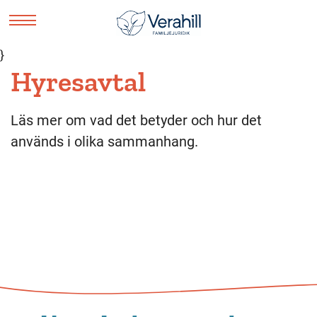
}
Hyresavtal
Läs mer om vad det betyder och hur det
används i olika sammanhang.