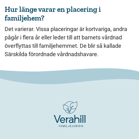
Hur länge varar en placering i
familjehem?
Det varierar. Vissa placeringar är kortvariga, andra
pågår i flera år eller leder till att barnets vårdnad
överflyttas till familjehemmet. De blir så kallade
Särskilda förordnade vårdnadshavare.