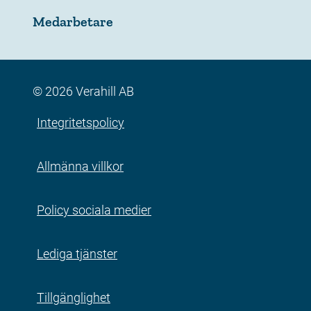
Medarbetare
© 2026 Verahill AB
Integritetspolicy
Allmänna villkor
Policy sociala medier
Lediga tjänster
Tillgänglighet