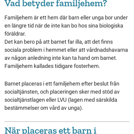
Vad betyder familjehem?
Familjehem är ett hem där barn eller unga bor under
en längre tid när de inte kan bo hos sina biologiska
föräldrar.
Det kan bero på att barnet far illa, att det finns
sociala problem i hemmet eller att vårdnadshavarna
av någon anledning inte kan ta hand om barnet.
Familjehem kallades tidigare fosterhem.
Barnet placeras i ett familjehem efter beslut från
socialtjänsten, och placeringen sker med stöd av
socialtjänstlagen eller LVU (lagen med särskilda
bestämmelser om vård av unga).
När placeras ett barn i