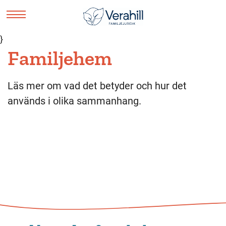
}
Familjehem
Läs mer om vad det betyder och hur det
används i olika sammanhang.