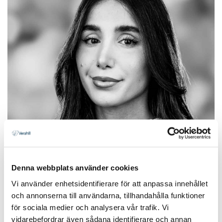
Denna webbplats använder cookies
Vi använder enhetsidentifierare för att anpassa innehållet
och annonserna till användarna, tillhandahålla funktioner
för sociala medier och analysera vår trafik. Vi
vidarebefordrar även sådana identifierare och annan