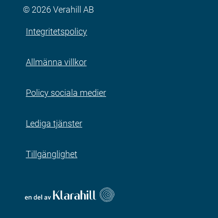
© 2026 Verahill AB
Integritetspolicy
Allmänna villkor
Policy sociala medier
Lediga tjänster
Tillgänglighet