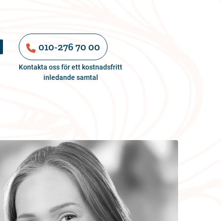
010-276 70 00
Kontakta oss för ett kostnadsfritt
inledande samtal