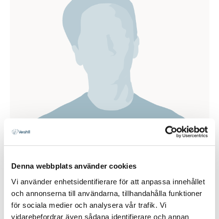
Denna webbplats använder cookies
Vi använder enhetsidentifierare för att anpassa innehållet
och annonserna till användarna, tillhandahålla funktioner
för sociala medier och analysera vår trafik. Vi
vidarebefordrar även sådana identifierare och annan