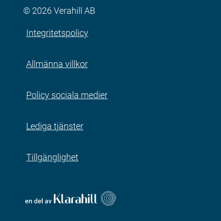
© 2026 Verahill AB
Integritetspolicy
Allmänna villkor
Policy sociala medier
Lediga tjänster
Tillgänglighet