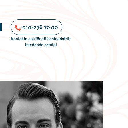
010-276 70 00
Kontakta oss för ett kostnadsfritt
inledande samtal