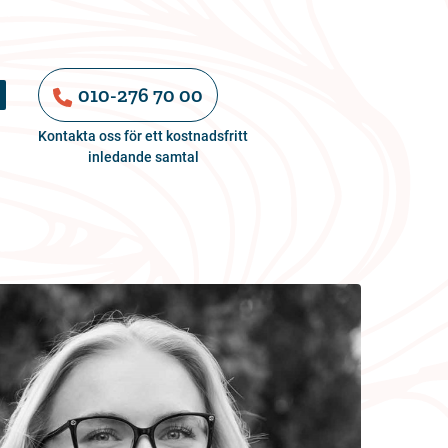
010-276 70 00
Kontakta oss för ett kostnadsfritt
inledande samtal