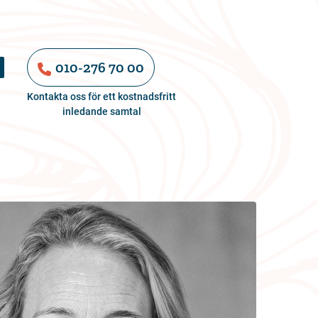
010-276 70 00
Kontakta oss för ett kostnadsfritt
inledande samtal