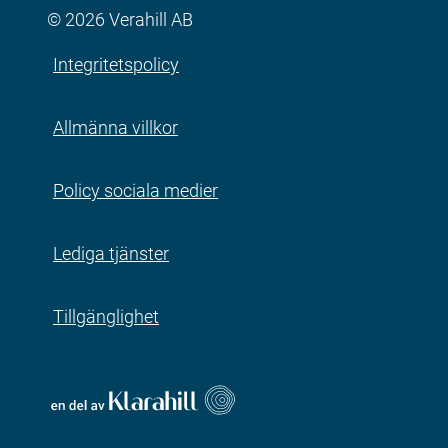
© 2026 Verahill AB
Integritetspolicy
Allmänna villkor
Policy sociala medier
Lediga tjänster
Tillgänglighet