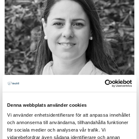
Denna webbplats använder cookies
Vi använder enhetsidentifierare för att anpassa innehållet
och annonserna till användarna, tillhandahålla funktioner
för sociala medier och analysera vår trafik. Vi
vidarebefordrar även sådana identifierare och annan