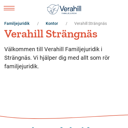
Familjejuridik
Kontor
Verahill Strängnäs
Verahill Strängnäs
Välkommen till Verahill Familjejuridik i
Strängnäs. Vi hjälper dig med allt som rör
familjejuridik.