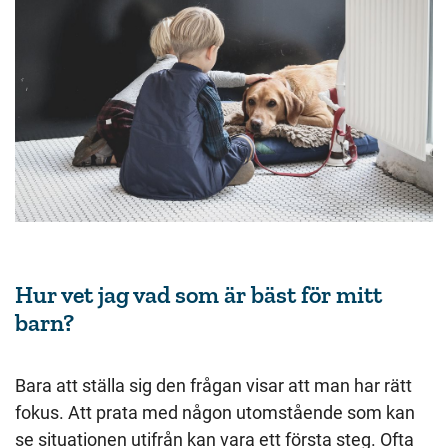
Hur vet jag vad som är bäst för mitt
barn?
Bara att ställa sig den frågan visar att man har rätt
fokus. Att prata med någon utomstående som kan
se situationen utifrån kan vara ett första steg. Ofta