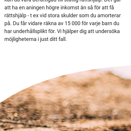
att ha en aningen högre inkomst än så för att få
rättshjälp - t ex vid stora skulder som du amorterar
på. Du får vidare räkna av 15 000 för varje barn du
har underhållsplikt för. Vi hjälper dig att undersöka
möjligheterna i just ditt fall.