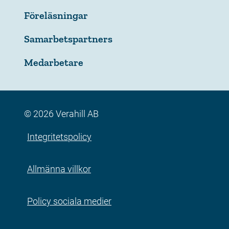
Föreläsningar
Samarbetspartners
Medarbetare
© 2026 Verahill AB
Integritetspolicy
Allmänna villkor
Policy sociala medier