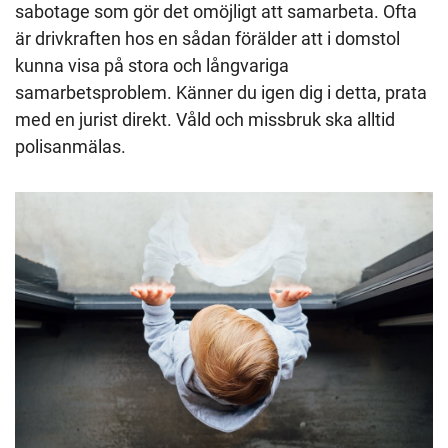
sabotage som gör det omöjligt att samarbeta. Ofta
är drivkraften hos en sådan förälder att i domstol
kunna visa på stora och långvariga
samarbetsproblem. Känner du igen dig i detta, prata
med en jurist direkt. Våld och missbruk ska alltid
polisanmälas.