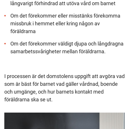
långvarigt förhindrad att utöva vård om barnet
Om det förekommer eller misstänks förekomma
missbruk i hemmet eller kring någon av
föräldrarna
Om det förekommer väldigt djupa och långdragna
samarbetssvårigheter mellan föräldrarna.
I processen är det domstolens uppgift att avgöra vad
som är bäst för barnet vad gäller vårdnad, boende
och umgänge, och hur barnets kontakt med
föräldrarna ska se ut.