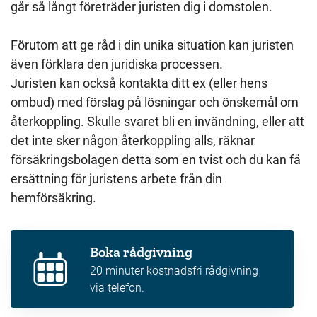
går så långt företräder juristen dig i domstolen.
Förutom att ge råd i din unika situation kan juristen
även förklara den juridiska processen.
Juristen kan också kontakta ditt ex (eller hens
ombud) med förslag på lösningar och önskemål om
återkoppling. Skulle svaret bli en invändning, eller att
det inte sker någon återkoppling alls, räknar
försäkringsbolagen detta som en tvist och du kan få
ersättning för juristens arbete från din
hemförsäkring.
Boka rådgivning
20 minuter kostnadsfri rådgivning
via telefon.