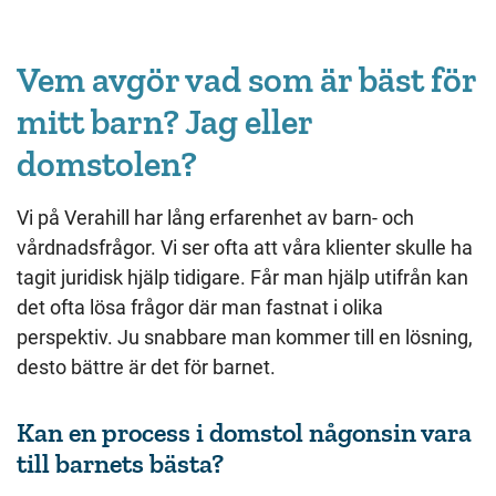
Vem avgör vad som är bäst för
mitt barn? Jag eller
domstolen?
Vi på Verahill har lång erfarenhet av barn- och
vårdnadsfrågor. Vi ser ofta att våra klienter skulle ha
tagit juridisk hjälp tidigare. Får man hjälp utifrån kan
det ofta lösa frågor där man fastnat i olika
perspektiv. Ju snabbare man kommer till en lösning,
desto bättre är det för barnet.
Kan en process i domstol någonsin vara
till barnets bästa?