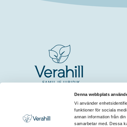
Denna webbplats använde
Vi använder enhetsidentifie
funktioner för sociala medi
annan information från din
samarbetar med. Dessa kan